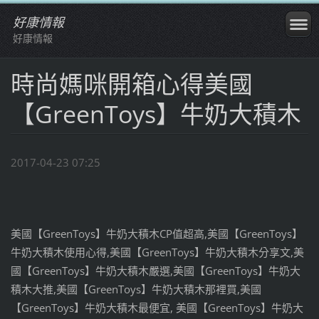
好康情報
好康情報
時尚媽咪開箱心得美國
【GreenToys】牛奶大積木
2017-04-23 07:25
美國【GreenToys】牛奶大積木CP值超高,美國【GreenToys】
牛奶大積木使用心得,美國【GreenToys】牛奶大積木分享文,美
國【GreenToys】牛奶大積木嚴選,美國【GreenToys】牛奶大
積木大推,美國【GreenToys】牛奶大積木那裡買,美國
【GreenToys】牛奶大積木最便宜, 美國【GreenToys】牛奶大