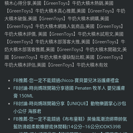
積木心得分享,美國【GreenToys】牛奶大積木熱銷,美國
【GreenToys】牛奶大積木真心推薦,美國【GreenToys】牛奶
大積木破盤,美國【GreenToys】牛奶大積木網購,美國
【GreenToys】牛奶大積木網路人氣商品,美國【GreenToys】
牛奶大積木評價, 美國【GreenToys】牛奶大積木試用文,美國
【GreenToys】牛奶大積木部落客大推,美國【GreenToys】牛
奶大積木部落客推薦,美國【GreenToys】牛奶大積木開箱文,美
國【GreenToys】牛奶大積木優缺點比較,美國【GreenToys】
牛奶大積木評估,美國【GreenToys】牛奶大積木有效
FB推薦-您一定不能錯過chicco-寶貝嬰兒沐浴護膚禮盒
FB討論-時尚媽咪開箱分享德國 Penaten 牧羊人 嬰兒護膚
膏 150ML
FB討論-時尚媽咪開箱分享【UNIQUE】動物樂園掌心沙包
小公仔 海豚君
FB推薦-您一定不能錯過《布布童鞋》英倫風潮流綁帶帥氣
藍防滑超柔軟橡膠底休閒鞋(14公分~16公分)ODK539B