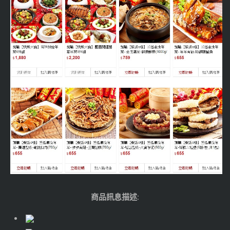
商品訊息描述
: