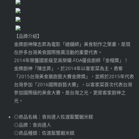
【品牌介紹】
金牌廚神陳志昇為電影「總舖師」美食制作之策畫，是現
在許多台灣美食國際推廣活動的重要代表。
2014年榮獲國家級至高榮耀-FDA優良廚師「金帽獎」！
金牌廚神「陳志昇」，於2014年以客家菜為主，勇奪
「2015台灣美食展廚藝大賽金牌獎」，並將於2015年代表
台灣參加「2016國際廚藝大賽」，以客家菜首次代表台灣
參加國際級的美食大賽，是台灣之光，更是客家廚神之
光。
◎商品名稱：食尚達人佐渡藍蟹蝦米糕
◎品牌：食尚達人
◎商品種類：佐渡藍蟹蝦米糕