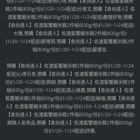
份)(1/20~1/24配送)使用心得,預購【食尚達人】佐渡藍蟹蝦米
糕2件組(830g/份)(1/20~1/24配送)分享文,預購【食尚達人】佐
渡藍蟹蝦米糕2件組(830g/份)(1/20~1/24配送)嚴選好物,預購
【食尚達人】佐渡藍蟹蝦米糕2件組(830g/份)(1/20~1/24配送)
大推,預購【食尚達人】佐渡藍蟹蝦米糕2件組(830g/份)
(1/20~1/24配送)那裡買,預購【食尚達人】佐渡藍蟹蝦米糕2件
組(830g/份)(1/20~1/24配送)最便宜,
預購【食尚達人】佐渡藍蟹蝦米糕2件組(830g/份)(1/20~1/24
配送)心得分享,預購【食尚達人】佐渡藍蟹蝦米糕2件組(830g/
份)(1/20~1/24配送)熱銷,預購【食尚達人】佐渡藍蟹蝦米糕2件
組(830g/份)(1/20~1/24配送)真心推薦,預購【食尚達人】佐渡
藍蟹蝦米糕2件組(830g/份)(1/20~1/24配送)破盤,預購【食尚達
人】佐渡藍蟹蝦米糕2件組(830g/份)(1/20~1/24配送)網購,預購
【食尚達人】佐渡藍蟹蝦米糕2件組(830g/份)(1/20~1/24配送)
網路人氣商品,預購【食尚達人】佐渡藍蟹蝦米糕2件組(830g/
份)(1/20~1/24配送)評價,