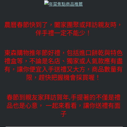
農曆春節快到了，闔家團聚或拜訪親友時，
伴手禮一定不能少！
東森購物推年節好禮，包括進口餅乾與特色
禮盒等，不論是名店、獨家或人氣款應有盡
有，讓你便宜入手送禮又大方，商品數量有
限，趕快把握機會採買喔！
春節到親友家拜訪賀年,手提著的不僅是禮
品也是心意， 一起來看看，讓你送禮有面
子