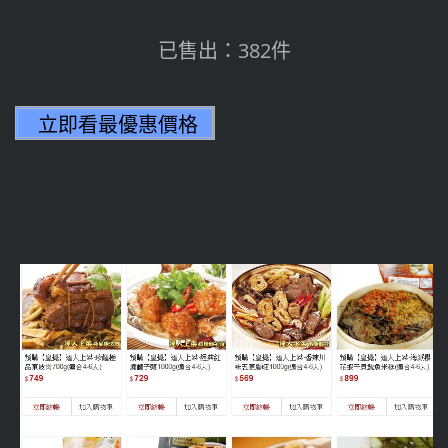
已售出：382件