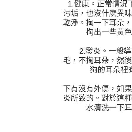
1.健康。正常情況
污垢，也沒什麼異味
乾淨。掏一下耳朵，
掏出一些黃色
2.發炎。一般導
毛，不掏耳朵，然後
狗的耳朵裡
下有沒有外傷，如果
炎所致的。對於這種
水清洗一下耳