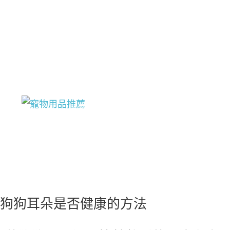
狗狗耳朵是否健康的方法