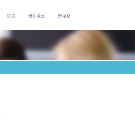
首頁
最新消息
部落格