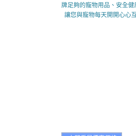
牌足夠的寵物用品、安全健
讓您與寵物每天開開心心