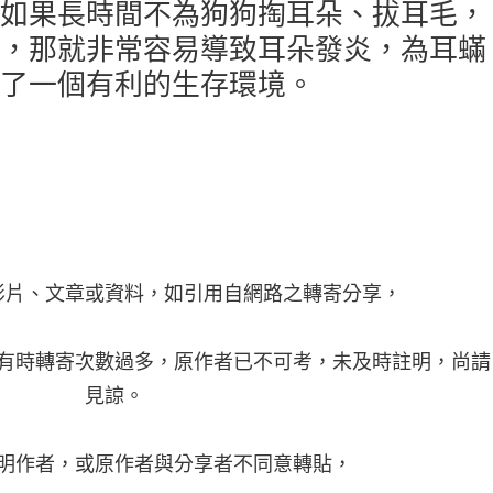
如果長時間不為狗狗掏耳朵、拔耳毛，
，那就非常容易導致耳朵發炎，為耳蟎
了一個有利的生存環境。
影片、文章或資料，如引用自網路之轉寄分享，
有時轉寄次數過多，原作者已不可考，未及時註明，尚請
見諒。
明作者，或原作者與分享者不同意轉貼，