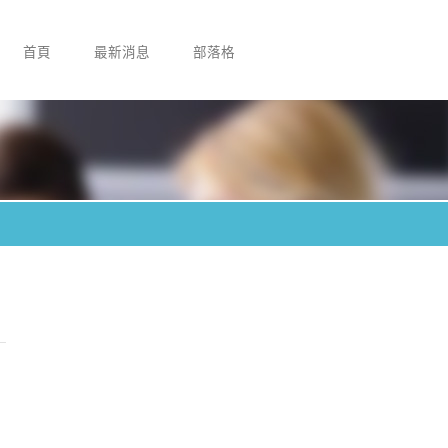
首頁
最新消息
部落格