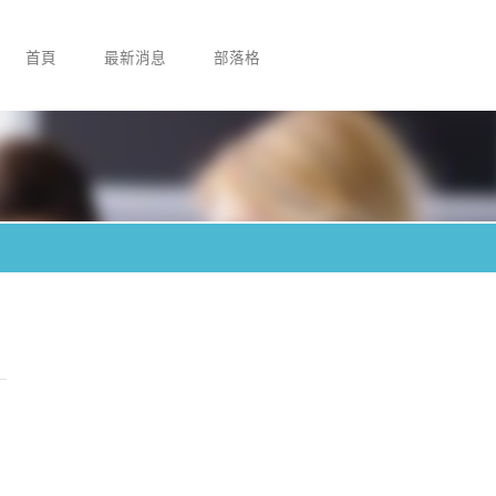
首頁
最新消息
部落格